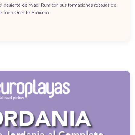
: el desierto de Wadi Rum con sus formaciones rocosas de
de todo Oriente Próximo.