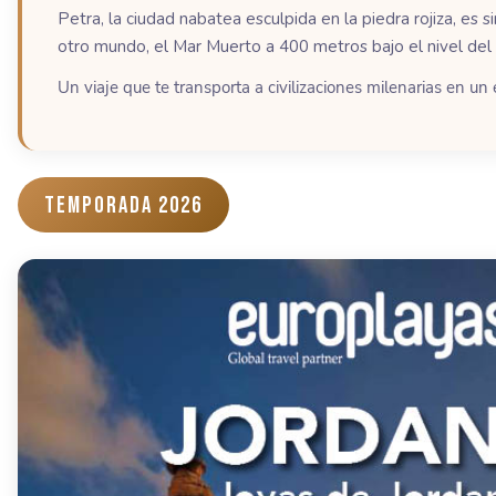
Petra, la ciudad nabatea esculpida en la piedra rojiza, 
otro mundo, el Mar Muerto a 400 metros bajo el nivel del
Un viaje que te transporta a civilizaciones milenarias en un 
Temporada 2026