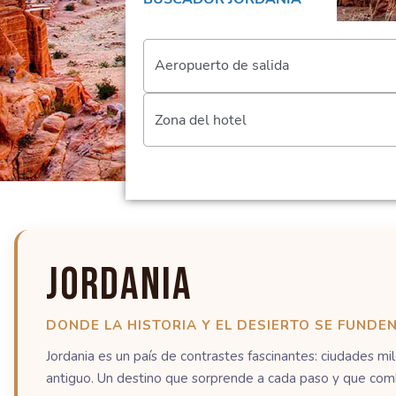
Aeropuerto de salida
Zona del hotel
Jordania
DONDE LA HISTORIA Y EL DESIERTO SE FUNDE
Jordania es un país de contrastes fascinantes: ciudades mi
antiguo. Un destino que sorprende a cada paso y que combin