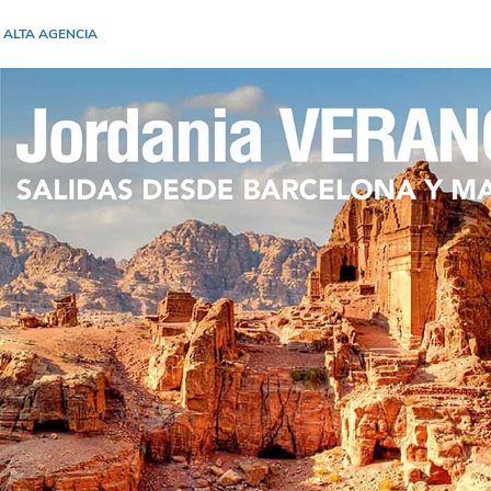
 ALTA AGENCIA