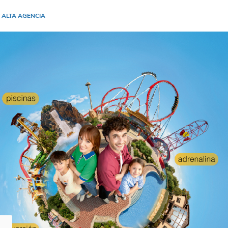
 ALTA AGENCIA