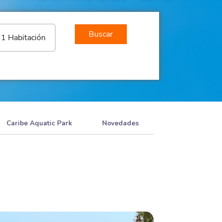
Buscar
1 Habitación
Caribe Aquatic Park
Novedades