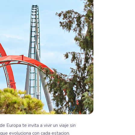
Europa te invita a vivir un viaje sin
que evoluciona con cada estacion.