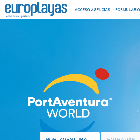
ACCESO AGENCIAS
FORMULARIO
PORTAVENTURA
ENTRADAS