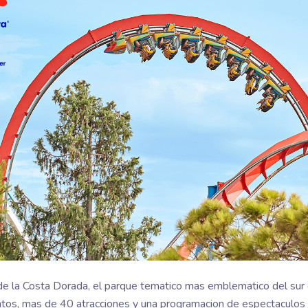
e la Costa Dorada, el parque tematico mas emblematico del sur de 
tos, mas de 40 atracciones y una programacion de espectaculos 