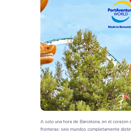
A solo una hora de Barcelona, en el corazon d
fronteras: seis mundos completamente distin