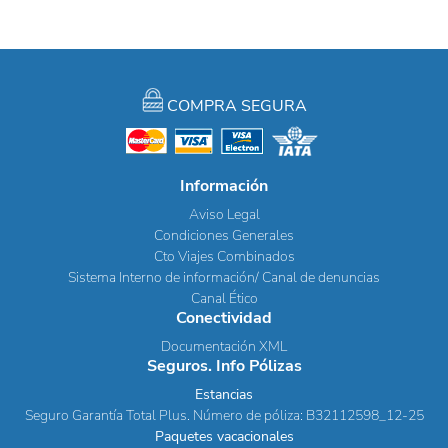
COMPRA SEGURA
Información
Aviso Legal
Condiciones Generales
Cto Viajes Combinados
Sistema Interno de información/ Canal de denuncias
Canal Ético
Conectividad
Documentación XML
Seguros. Info Pólizas
Estancias
Seguro Garantía Total Plus. Número de póliza: B32112598_12-25
Paquetes vacacionales